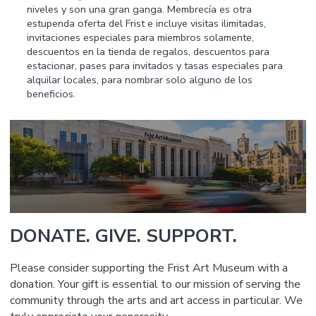
niveles y son una gran ganga. Membrecía es otra
estupenda oferta del Frist e incluye visitas ilimitadas,
invitaciones especiales para miembros solamente,
descuentos en la tienda de regalos, descuentos para
estacionar, pases para invitados y tasas especiales para
alquilar locales, para nombrar solo alguno de los
beneficios.
DONATE. GIVE. SUPPORT.
Please consider supporting the Frist Art Museum with a
donation. Your gift is essential to our mission of serving the
community through the arts and art access in particular. We