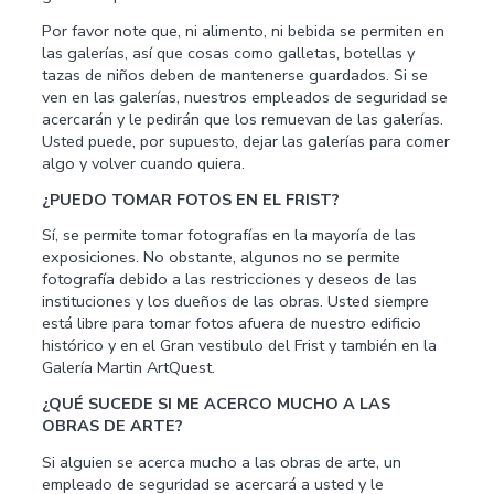
Por favor note que, ni alimento, ni bebida se permiten en
las galerías, así que cosas como galletas, botellas y
tazas de niños deben de mantenerse guardados. Si se
ven en las galerías, nuestros empleados de seguridad se
acercarán y le pedirán que los remuevan de las galerías.
Usted puede, por supuesto, dejar las galerías para comer
algo y volver cuando quiera.
¿PUEDO TOMAR FOTOS EN EL FRIST?
Sí, se permite tomar fotografías en la mayoría de las
exposiciones. No obstante, algunos no se permite
fotografía debido a las restricciones y deseos de las
instituciones y los dueños de las obras. Usted siempre
está libre para tomar fotos afuera de nuestro edificio
histórico y en el Gran vestibulo del Frist y también en la
Galería Martin ArtQuest.
¿QUÉ SUCEDE SI ME ACERCO MUCHO A LAS
OBRAS DE ARTE?
Si alguien se acerca mucho a las obras de arte, un
empleado de seguridad se acercará a usted y le