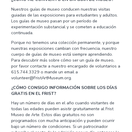
Nuestros guías de museo conducen nuestras visitas
guiadas de las exposiciones para estudiantes y adultos.
Los guías de museo pasan por un período de
experimentación substancial y se cometen a educación
continuada.
Porque no tenemos una colección permanente, y porque
nuestras exposiciones cambian con frecuencia, nuestro
cuerpo de guías de museo está siempre aprendiendo.
Para descubrir más sobre cómo ser un guía de museo,
por favor contacte a nuestro encargado de voluntarios a
615.744.3329 o mande un email a
volunteer@FristArtMuseum.org.
¿CÓMO CONSIGO INFORMACIÓN SOBRE LOS DÍAS
GRATIS EN EL FRIST?
Hay un número de días en el año cuando visitantes de
todas las edades pueden asistir gratuitamente al Frist
Museo de Arte. Estos días gratuitos no son
programados con mucha anticipación y pueden ocurrir
bajo un número de condiciones. Si un patrocinador