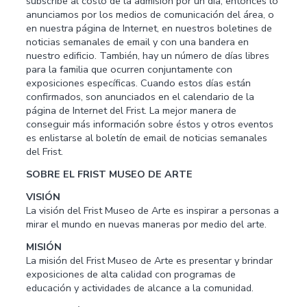
subscribe al costo de la admisión por un día, entonces lo
anunciamos por los medios de comunicación del área, o
en nuestra página de Internet, en nuestros boletines de
noticias semanales de email y con una bandera en
nuestro edificio. También, hay un número de días libres
para la familia que ocurren conjuntamente con
exposiciones específicas. Cuando estos días están
confirmados, son anunciados en el calendario de la
página de Internet del Frist. La mejor manera de
conseguir más información sobre éstos y otros eventos
es enlistarse al boletín de email de noticias semanales
del Frist.
SOBRE EL FRIST MUSEO DE ARTE
VISIÓN
La visión del Frist Museo de Arte es inspirar a personas a
mirar el mundo en nuevas maneras por medio del arte.
MISIÓN
La misión del Frist Museo de Arte es presentar y brindar
exposiciones de alta calidad con programas de
educación y actividades de alcance a la comunidad.