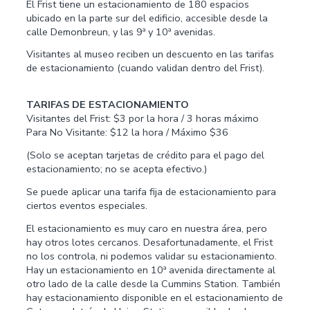
El Frist tiene un estacionamiento de 180 espacios
ubicado en la parte sur del edificio, accesible desde la
calle Demonbreun, y las 9ª y 10ª avenidas.
Visitantes al museo reciben un descuento en las tarifas
de estacionamiento (cuando validan dentro del Frist).
TARIFAS DE ESTACIONAMIENTO
Visitantes del Frist: $3 por la hora / 3 horas máximo
Para No Visitante: $12 la hora / Máximo $36
(Solo se aceptan tarjetas de crédito para el pago del
estacionamiento; no se acepta efectivo.)
Se puede aplicar una tarifa fija de estacionamiento para
ciertos eventos especiales.
El estacionamiento es muy caro en nuestra área, pero
hay otros lotes cercanos. Desafortunadamente, el Frist
no los controla, ni podemos validar su estacionamiento.
Hay un estacionamiento en 10ª avenida directamente al
otro lado de la calle desde la Cummins Station. También
hay estacionamiento disponible en el estacionamiento de