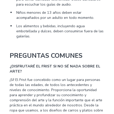
para escuchar los guías de audio.
Niños menores de 13 años deben estar
acompañados por un adulto en todo momento.
Los alimentos y bebidas, incluyendo agua
embotellada y dulces, deben consumirse fuera de las
galerías.
PREGUNTAS COMUNES
¿DISFRUTARÉ EL FRIST SI NO SÉ NADA SOBRE EL
ARTE?
¡Sí! El Frist fue concebido como un lugar para personas
de todas las edades, de todos los antecedentes y
niveles de conocimiento. Proporciona la oportunidad
para aprender y profundizar su conocimiento y
comprensión del arte y la función importante que el arte
práctica en el mundo alrededor de nosotros. Desde la
ropa que usamos, a los diseños de carros y platos sobre