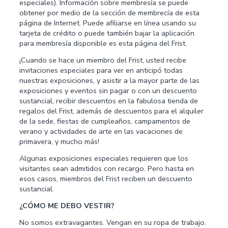
especiales). Información sobre membresía se puede
obtener por medio de la sección de membrecía de esta
página de Internet. Puede afiliarse en línea usando su
tarjeta de crédito o puede también bajar la aplicación
para membresía disponible es esta página del Frist.
¡Cuando se hace un miembro del Frist, usted recibe
invitaciones especiales para ver en anticipó todas
nuestras exposiciones, y asistir a la mayor parte de las
exposiciones y eventos sin pagar o con un descuento
sustancial, recibir descuentos en la fabulosa tienda de
regalos del Frist, además de descuentos para el alquiler
de la sede, fiestas de cumpleaños, campamentos de
verano y actividades de arte en las vacaciones de
primavera, y mucho más!
Algunas exposiciones especiales requieren que los
visitantes sean admitidos con recargo. Pero hasta en
esos casos, miembros del Frist reciben un descuento
sustancial.
¿CÓMO ME DEBO VESTIR?
No somos extravagantes. Vengan en su ropa de trabajo.