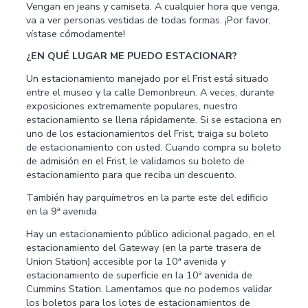
Vengan en jeans y camiseta. A cualquier hora que venga,
va a ver personas vestidas de todas formas. ¡Por favor,
vístase cómodamente!
¿EN QUÉ LUGAR ME PUEDO ESTACIONAR?
Un estacionamiento manejado por el Frist está situado
entre el museo y la calle Demonbreun. A veces, durante
exposiciones extremamente populares, nuestro
estacionamiento se llena rápidamente. Si se estaciona en
uno de los estacionamientos del Frist, traiga su boleto
de estacionamiento con usted. Cuando compra su boleto
de admisión en el Frist, le validamos su boleto de
estacionamiento para que reciba un descuento.
También hay parquímetros en la parte este del edificio
en la 9ª avenida.
Hay un estacionamiento público adicional pagado, en el
estacionamiento del Gateway (en la parte trasera de
Union Station) accesible por la 10ª avenida y
estacionamiento de superficie en la 10ª avenida de
Cummins Station. Lamentamos que no podemos validar
los boletos para los lotes de estacionamientos de