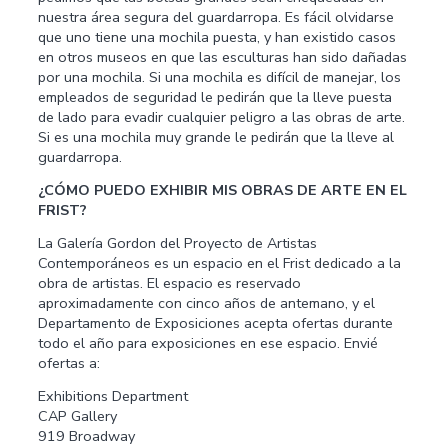
nuestra área segura del guardarropa. Es fácil olvidarse
que uno tiene una mochila puesta, y han existido casos
en otros museos en que las esculturas han sido dañadas
por una mochila. Si una mochila es difícil de manejar, los
empleados de seguridad le pedirán que la lleve puesta
de lado para evadir cualquier peligro a las obras de arte.
Si es una mochila muy grande le pedirán que la lleve al
guardarropa.
¿CÓMO PUEDO EXHIBIR MIS OBRAS DE ARTE EN EL
FRIST?
La Galería Gordon del Proyecto de Artistas
Contemporáneos es un espacio en el Frist dedicado a la
obra de artistas. El espacio es reservado
aproximadamente con cinco años de antemano, y el
Departamento de Exposiciones acepta ofertas durante
todo el año para exposiciones en ese espacio. Envié
ofertas a:
Exhibitions Department
CAP Gallery
919 Broadway