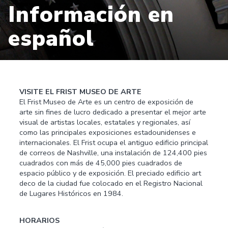
Información en
español
VISITE EL FRIST MUSEO DE ARTE
El Frist Museo de Arte es un centro de exposición de
arte sin fines de lucro dedicado a presentar el mejor arte
visual de artistas locales, estatales y regionales, así
como las principales exposiciones estadounidenses e
internacionales. El Frist ocupa el antiguo edificio principal
de correos de Nashville, una instalación de 124,400 pies
cuadrados con más de 45,000 pies cuadrados de
espacio público y de exposición. El preciado edificio art
deco de la ciudad fue colocado en el Registro Nacional
de Lugares Históricos en 1984.
HORARIOS