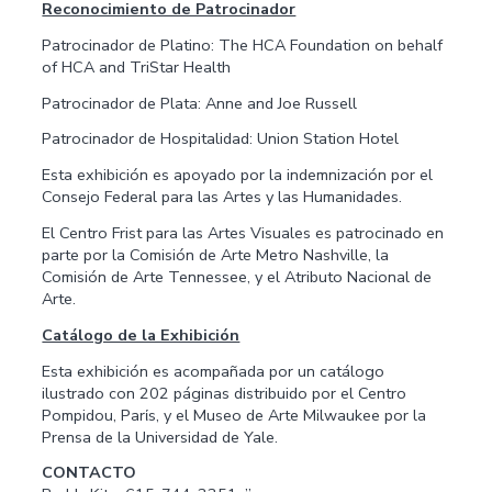
Reconocimiento de Patrocinador
Patrocinador de Platino: The HCA Foundation on behalf
of HCA and TriStar Health
Patrocinador de Plata: Anne and Joe Russell
Patrocinador de Hospitalidad: Union Station Hotel
Esta exhibición es apoyado por la indemnización por el
Consejo Federal para las Artes y las Humanidades.
El Centro Frist para las Artes Visuales es patrocinado en
parte por la Comisión de Arte Metro Nashville, la
Comisión de Arte Tennessee, y el Atributo Nacional de
Arte.
Catálogo de la Exhibición
Esta exhibición es acompañada por un catálogo
ilustrado con 202 páginas distribuido por el Centro
Pompidou, Parίs, y el Museo de Arte Milwaukee por la
Prensa de la Universidad de Yale.
CONTACTO