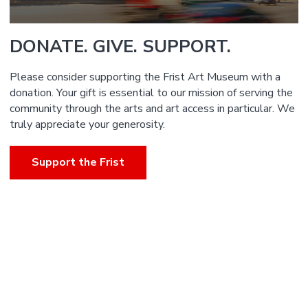
DONATE. GIVE. SUPPORT.
Please consider supporting the Frist Art Museum with a
donation. Your gift is essential to our mission of serving the
community through the arts and art access in particular. We
truly appreciate your generosity.
Support the Frist