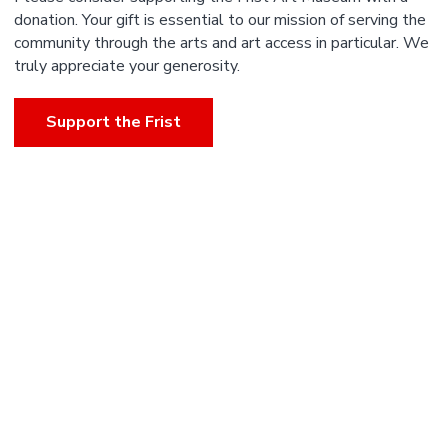
donation. Your gift is essential to our mission of serving the
community through the arts and art access in particular. We
truly appreciate your generosity.
Support the Frist