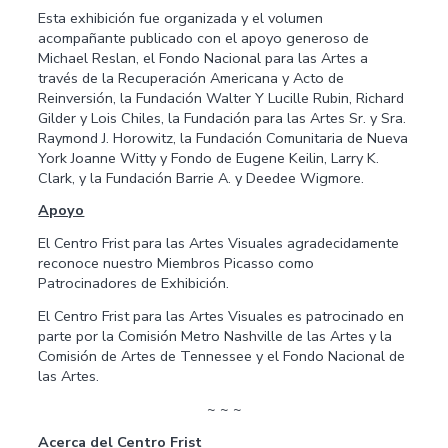
Esta exhibición fue organizada y el volumen
acompañante publicado con el apoyo generoso de
Michael Reslan, el Fondo Nacional para las Artes a
través de la Recuperación Americana y Acto de
Reinversión, la Fundación Walter Y Lucille Rubin, Richard
Gilder y Lois Chiles, la Fundación para las Artes Sr. y Sra.
Raymond J. Horowitz, la Fundación Comunitaria de Nueva
York Joanne Witty y Fondo de Eugene Keilin, Larry K.
Clark, y la Fundación Barrie A. y Deedee Wigmore.
Apoyo
El Centro Frist para las Artes Visuales agradecidamente
reconoce nuestro Miembros Picasso como
Patrocinadores de Exhibición.
El Centro Frist para las Artes Visuales es patrocinado en
parte por la Comisión Metro Nashville de las Artes y la
Comisión de Artes de Tennessee y el Fondo Nacional de
las Artes.
~ ~ ~
Acerca del Centro Frist