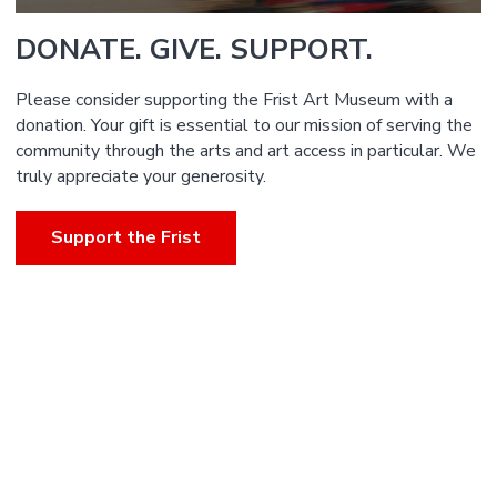
DONATE. GIVE. SUPPORT.
Please consider supporting the Frist Art Museum with a
donation. Your gift is essential to our mission of serving the
community through the arts and art access in particular. We
truly appreciate your generosity.
Support the Frist