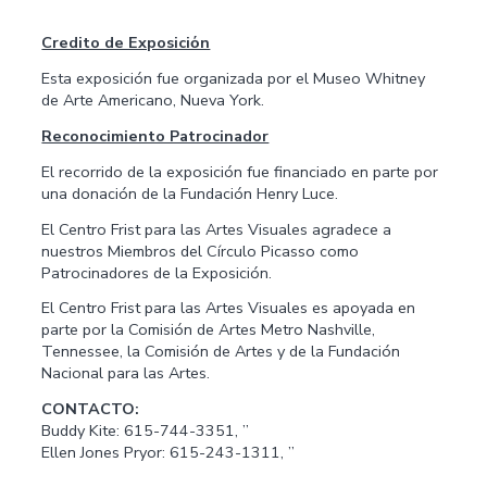
Credito de Exposiciόn
Esta exposición fue organizada por el Museo Whitney
de Arte Americano, Nueva York.
Reconocimiento Patrocinador
El recorrido de la exposición fue financiado en parte por
una donación de la Fundación Henry Luce.
El Centro Frist para las Artes Visuales agradece a
nuestros Miembros del Círculo Picasso como
Patrocinadores de la Exposición.
El Centro Frist para las Artes Visuales es apoyada en
parte por la Comisión de Artes Metro Nashville,
Tennessee, la Comisión de Artes y de la Fundación
Nacional para las Artes.
CONTACTO:
Buddy Kite: 615-744-3351, ”
Ellen Jones Pryor: 615-243-1311, ”