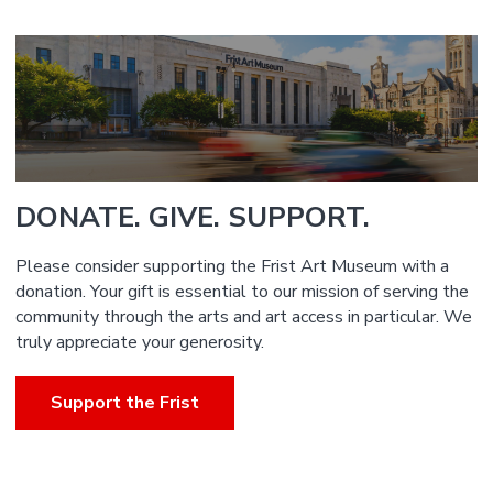
DONATE. GIVE. SUPPORT.
Please consider supporting the Frist Art Museum with a
donation. Your gift is essential to our mission of serving the
community through the arts and art access in particular. We
truly appreciate your generosity.
Support the Frist