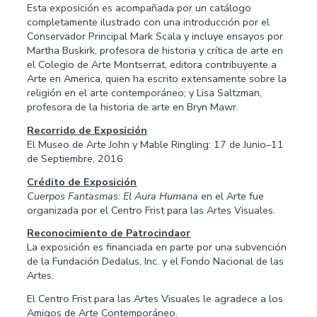
Esta exposición es acompañada por un catálogo
completamente ilustrado con una introducción por el
Conservador Principal Mark Scala y incluye ensayos por
Martha Buskirk, profesora de historia y crítica de arte en
el Colegio de Arte Montserrat, editora contribuyente a
Arte en America, quien ha escrito extensamente sobre la
religión en el arte contemporáneo; y Lisa Saltzman,
profesora de la historia de arte en Bryn Mawr.
Recorrido de Exposición
El Museo de Arte John y Mable Ringling: 17 de Junio–11
de Septiembre, 2016
Crédito de Exposición
Cuerpos Fantasmas: El Aura Humana
en el Arte fue
organizada por el Centro Frist para las Artes Visuales.
Reconocimiento de Patrocindaor
La exposición es financiada en parte por una subvención
de la Fundación Dedalus, Inc. y el Fondo Nacional de las
Artes.
El Centro Frist para las Artes Visuales le agradece a los
Amigos de Arte Contemporáneo.