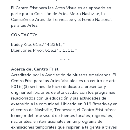
El Centro Frist para las Artes Visuales es apoyado en
parte por la Comisión de Artes Metro Nashville, la
Comisión de Artes de Tennessee y el Fondo Nacional
para las Artes.
CONTACTO:
Buddy Kite: 615.744.3351, ”
Ellen Jones Pryor: 615.243.1311, ”
~ ~ ~
Acerca del Centro Frist
Acreditado por la Asociación de Museos Americanos, El
Centro Frist para las Artes Visuales es un centro de arte
501(c)(3) sin fines de lucro dedicado a presentar y
originar exhibiciones de alta calidad con los programas
relacionados con la educación y las actividades de
extensión a la comunidad. Ubicado en 919 Broadway en
el centro de Nashville, Tennessee, el Centro Frist ofrece
lo mejor del arte visual de fuentes locales, regionales,
nacionales, e internacionales en un programa de
exhibiciones temporales que inspiran a la gente a través